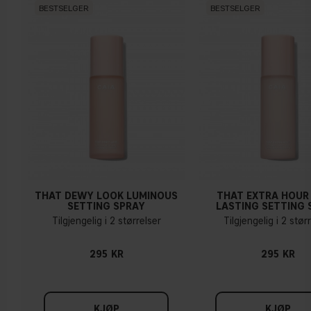
BESTSELGER
BESTSELGER
THAT DEWY LOOK LUMINOUS
THAT EXTRA HOUR
SETTING SPRAY
LASTING SETTING 
Tilgjengelig i 2 størrelser
Tilgjengelig i 2 stør
295 KR
295 KR
KJØP
KJØP