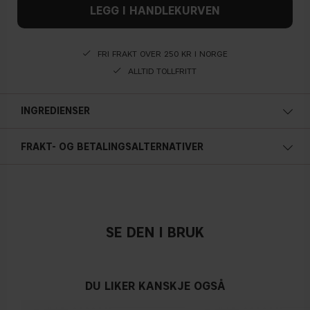
LEGG I HANDLEKURVEN
FRI FRAKT OVER 250 KR I NORGE
ALLTID TOLLFRITT
INGREDIENSER
FRAKT- OG BETALINGSALTERNATIVER
SE DEN I BRUK
DU LIKER KANSKJE OGSÅ