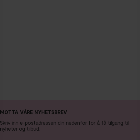
MOTTA VÅRE NYHETSBREV
Skriv inn e-postadressen din nedenfor for å få tilgang til
nyheter og tilbud.