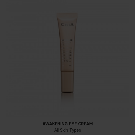
AWAKENING EYE CREAM
All Skin Types