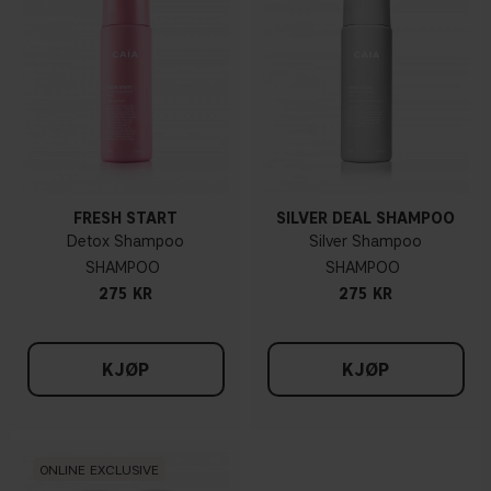
FRESH START
SILVER DEAL SHAMPOO
Detox Shampoo
Silver Shampoo
SHAMPOO
SHAMPOO
275 KR
275 KR
KJØP
KJØP
ONLINE EXCLUSIVE