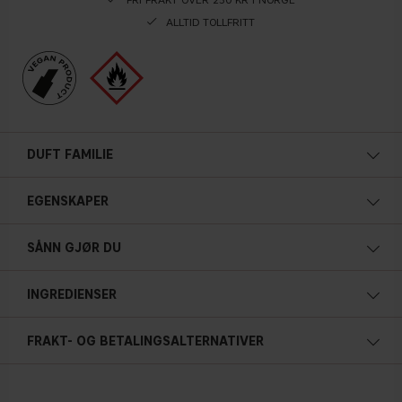
ALLTID TOLLFRITT
DUFT FAMILIE
EGENSKAPER
SÅNN GJØR DU
INGREDIENSER
FRAKT- OG BETALINGSALTERNATIVER