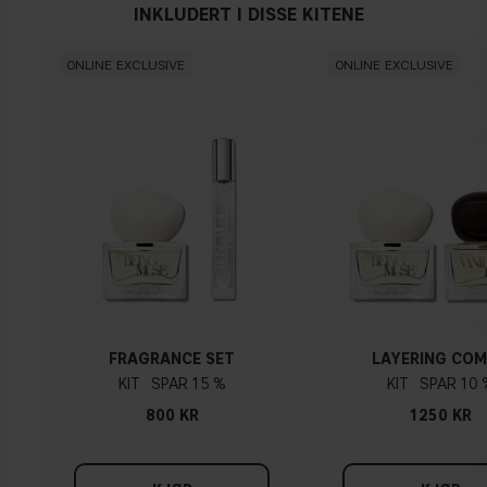
INKLUDERT I DISSE KITENE
ONLINE EXCLUSIVE
ONLINE EXCLUSIVE
FRAGRANCE SET
LAYERING CO
KIT
15 %
KIT
10 
800 KR
1250 KR