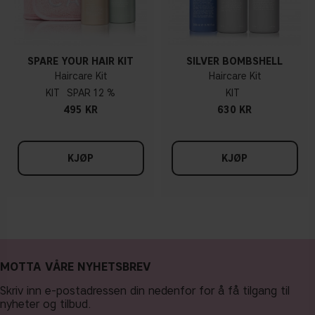
SPARE YOUR HAIR KIT
SILVER BOMBSHELL
Haircare Kit
Haircare Kit
KIT
12 %
KIT
495 KR
630 KR
KJØP
KJØP
MOTTA VÅRE NYHETSBREV
Skriv inn e-postadressen din nedenfor for å få tilgang til
nyheter og tilbud.