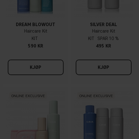
DREAM BLOWOUT
SILVER DEAL
Haircare Kit
Haircare Kit
KIT
KIT
10 %
590 KR
495 KR
KJØP
KJØP
ONLINE EXCLUSIVE
ONLINE EXCLUSIVE