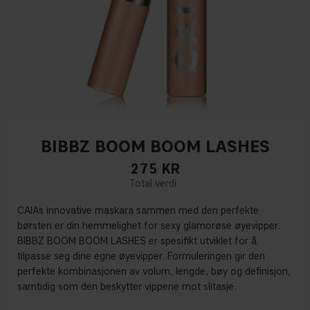
BIBBZ BOOM BOOM LASHES
275
KR
CAIAs innovative maskara sammen med den perfekte
børsten er din hemmelighet for sexy glamorøse øyevipper.
BIBBZ BOOM BOOM LASHES er spesifikt utviklet for å
tilpasse seg dine egne øyevipper. Formuleringen gir den
perfekte kombinasjonen av volum, lengde, bøy og definisjon,
samtidig som den beskytter vippene mot slitasje.