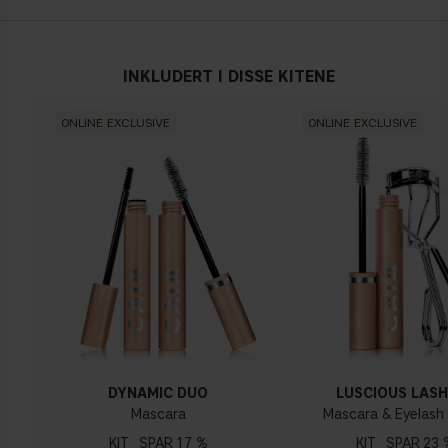
INKLUDERT I DISSE KITENE
ONLINE EXCLUSIVE
ONLINE EXCLUSIVE
DYNAMIC DUO
LUSCIOUS LASH
Mascara
Mascara & Eyelash 
KIT
17 %
KIT
23 