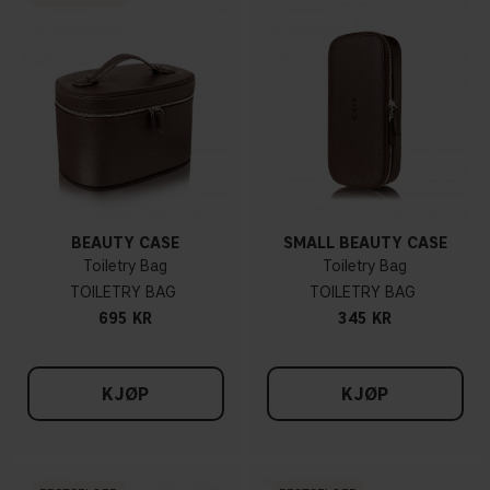
BEAUTY CASE
SMALL BEAUTY CASE
Toiletry Bag
Toiletry Bag
TOILETRY BAG
TOILETRY BAG
695 KR
345 KR
KJØP
KJØP