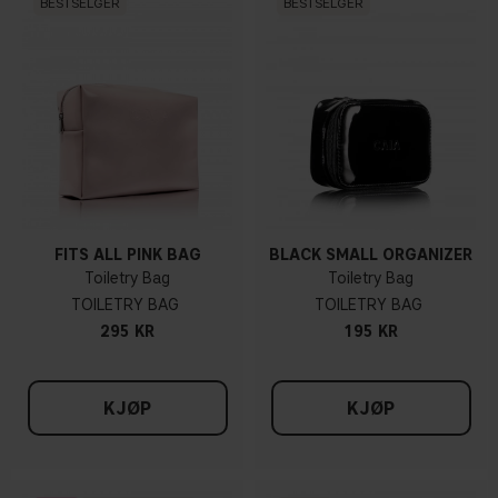
BESTSELGER
BESTSELGER
FITS ALL PINK BAG
BLACK SMALL ORGANIZER
Toiletry Bag
Toiletry Bag
TOILETRY BAG
TOILETRY BAG
295 KR
195 KR
KJØP
KJØP