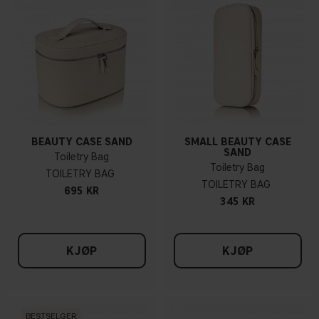
BEAUTY CASE SAND
SMALL BEAUTY CASE
SAND
Toiletry Bag
Toiletry Bag
TOILETRY BAG
TOILETRY BAG
695 KR
345 KR
KJØP
KJØP
BESTSELGER