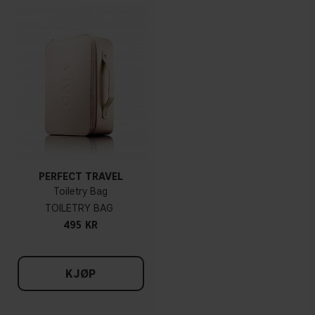
PERFECT TRAVEL
Toiletry Bag
TOILETRY BAG
495 KR
KJØP