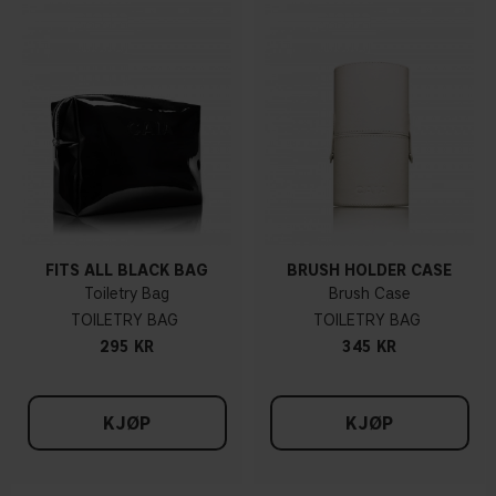
FITS ALL BLACK BAG
BRUSH HOLDER CASE
Toiletry Bag
Brush Case
TOILETRY BAG
TOILETRY BAG
295 KR
345 KR
KJØP
KJØP