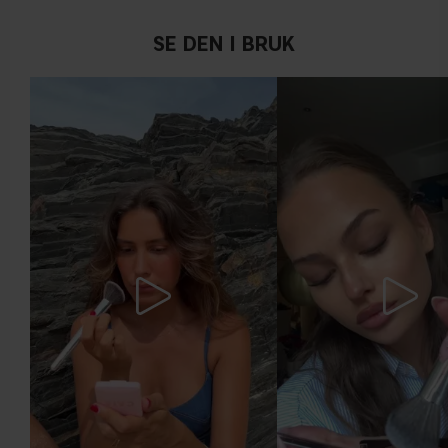
SE DEN I BRUK