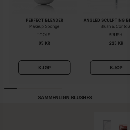
PERFECT BLENDER
ANGLED SCULPTING B
Makeup Sponge
Blush & Contou
TOOLS
BRUSH
95 KR
225 KR
KJØP
KJØP
SAMMENLIGN BLUSHES