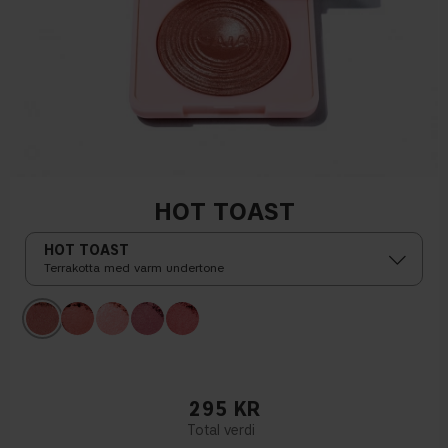
HOT TOAST
HOT TOAST
Terrakotta med varm undertone
295
KR