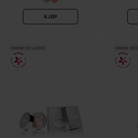
KJØP
ONLINE EXCLUSIVE
ONLINE EXC