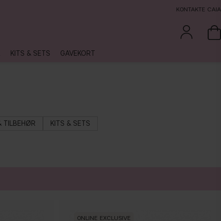
KONTAKTE CAIA
R
KITS & SETS
GAVEKORT
& TILBEHØR
KITS & SETS
ONLINE EXCLUSIVE