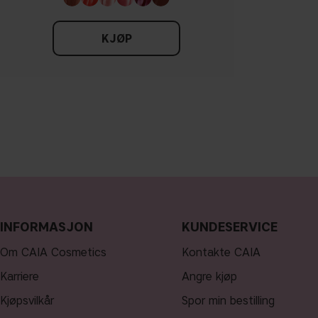
KJØP
INFORMASJON
KUNDESERVICE
Om CAIA Cosmetics
Kontakte CAIA
Karriere
Angre kjøp
Kjøpsvilkår
Spor min bestilling