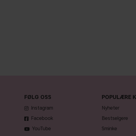
FØLG OSS
POPULÆRE 
Instagram
nyheter
Facebook
bestselgere
YouTube
sminke