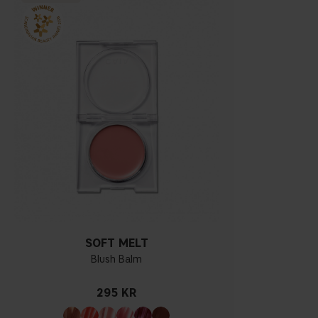
SOFT MELT
Blush Balm
295 KR