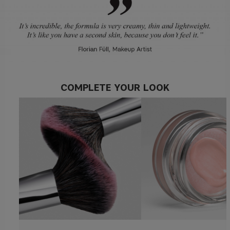
COMPLETE YOUR LOOK