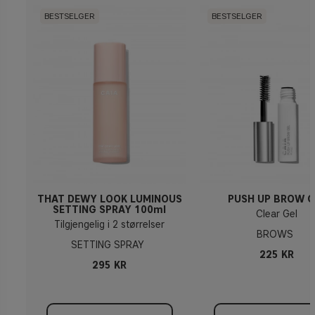
BESTSELGER
BESTSELGER
THAT DEWY LOOK LUMINOUS
PUSH UP BROW G
SETTING SPRAY 100ml
Clear Gel
Tilgjengelig i 2 størrelser
BROWS
SETTING SPRAY
225 KR
295 KR