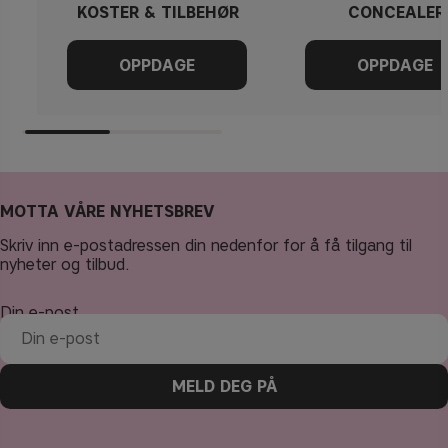
KOSTER & TILBEHØR
CONCEALER
MOTTA VÅRE NYHETSBREV
Skriv inn e-postadressen din nedenfor for å få tilgang til
nyheter og tilbud.
Din e-post
MELD DEG PÅ