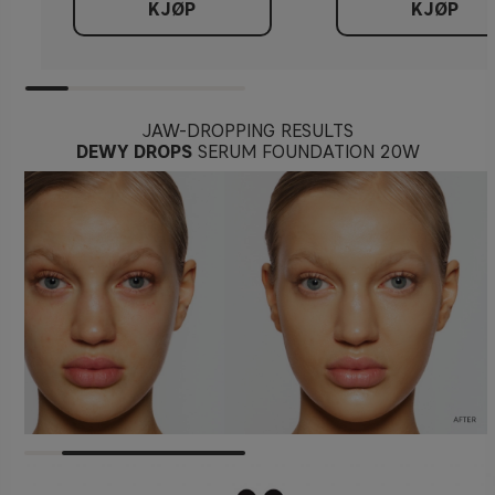
KJØP
KJØP
JAW-DROPPING RESULTS
DEWY DROPS
SERUM FOUNDATION 20W