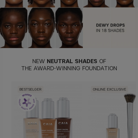
NEW
NEUTRAL
SHADES
OF
THE AWARD-WINNING FOUNDATION
BESTSELGER
ONLINE EXCLUSIVE