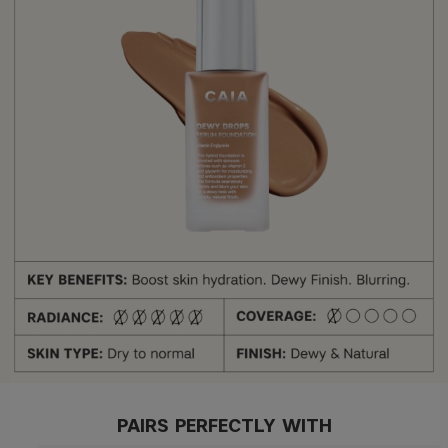
PAIRS PERFECTLY WITH