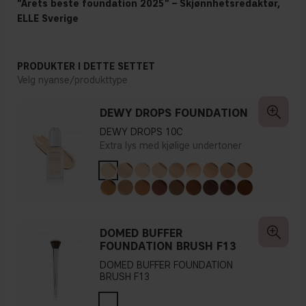
"Årets beste foundation 2025" – Skjønnhetsredaktør,
ELLE Sverige
PRODUKTER I DETTE SETTET
Velg nyanse/produkttype
DEWY DROPS FOUNDATION
DEWY DROPS 10C
Extra lys med kjølige undertoner
DOMED BUFFER
FOUNDATION BRUSH F13
DOMED BUFFER FOUNDATION
BRUSH F13