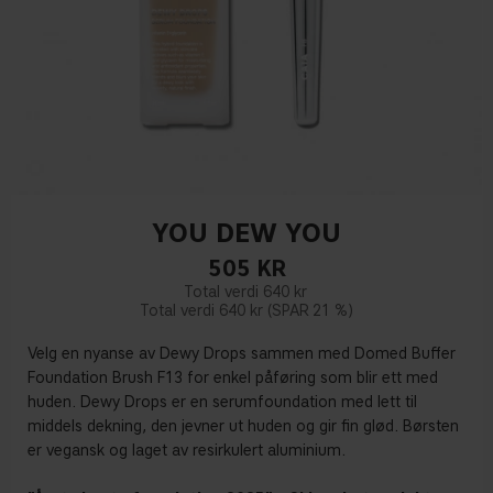
YOU DEW YOU
505
KR
640 kr
640 kr
21 %
Velg en nyanse av Dewy Drops sammen med Domed Buffer
Foundation Brush F13 for enkel påføring som blir ett med
huden. Dewy Drops er en serumfoundation med lett til
middels dekning, den jevner ut huden og gir fin glød. Børsten
er vegansk og laget av resirkulert aluminium.