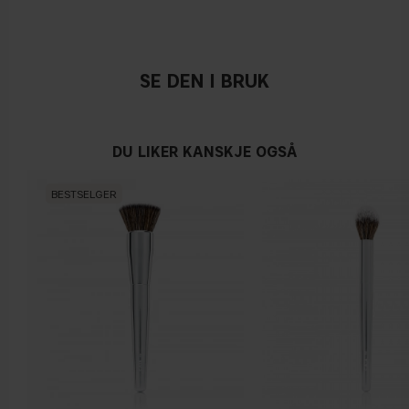
SE DEN I BRUK
DU LIKER KANSKJE OGSÅ
BESTSELGER