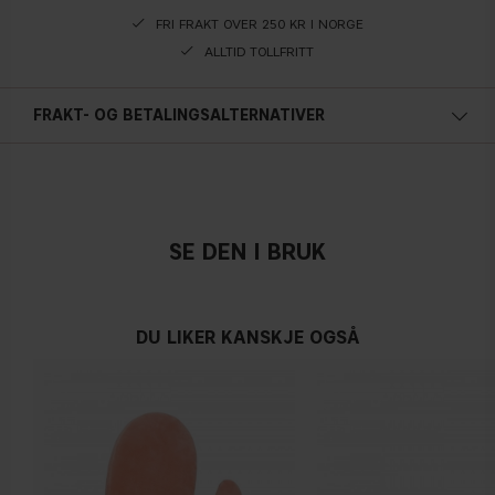
FRI FRAKT OVER 250 KR I NORGE
ALLTID TOLLFRITT
FRAKT- OG BETALINGSALTERNATIVER
SE DEN I BRUK
DU LIKER KANSKJE OGSÅ