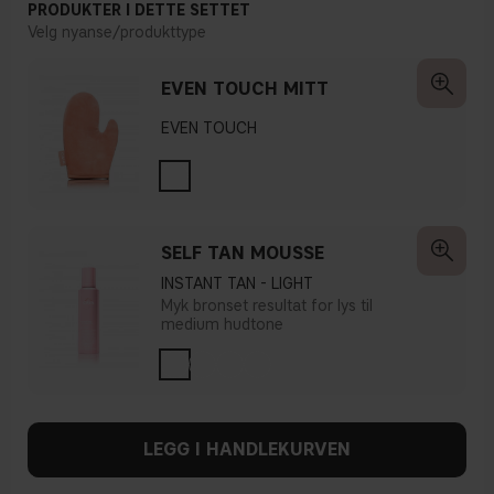
PRODUKTER I DETTE SETTET
Velg nyanse/produkttype
EVEN TOUCH MITT
EVEN TOUCH
SELF TAN MOUSSE
INSTANT TAN - LIGHT
Myk bronset resultat for lys til
medium hudtone
LEGG I HANDLEKURVEN