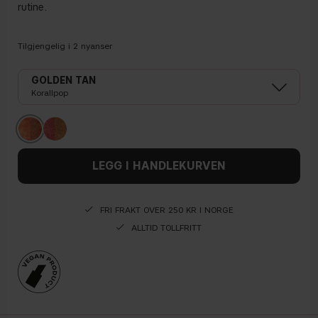
rutine.
Tilgjengelig i
2
nyanser
GOLDEN TAN
Korallpop
LEGG I HANDLEKURVEN
FRI FRAKT OVER 250 KR I NORGE
ALLTID TOLLFRITT