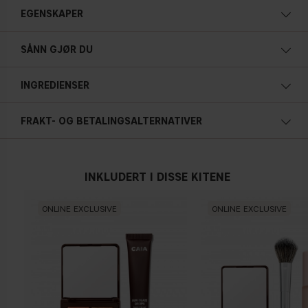
EGENSKAPER
SÅNN GJØR DU
INGREDIENSER
FRAKT- OG BETALINGSALTERNATIVER
INKLUDERT I DISSE KITENE
ONLINE EXCLUSIVE
ONLINE EXCLUSIVE
SQUALANE