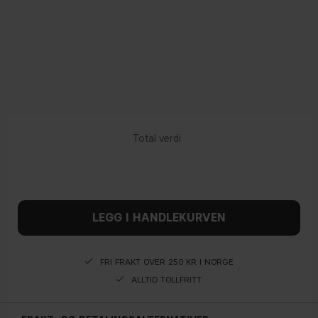
LEGG I HANDLEKURVEN
FRI FRAKT OVER 250 KR I NORGE
ALLTID TOLLFRITT