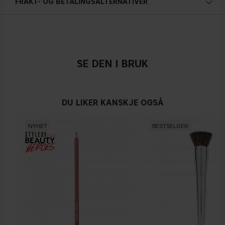
FRAKT- OG BETALINGSALTERNATIVER
SE DEN I BRUK
DU LIKER KANSKJE OGSÅ
NYHET
BESTSELGER