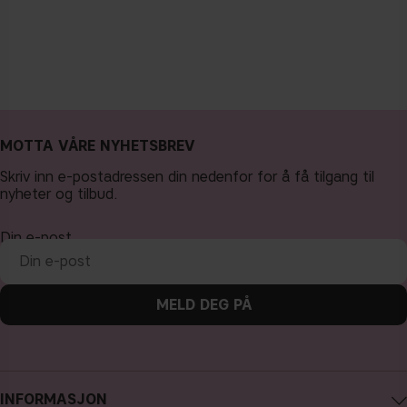
MOTTA VÅRE NYHETSBREV
Skriv inn e-postadressen din nedenfor for å få tilgang til
nyheter og tilbud.
Din e-post
MELD DEG PÅ
INFORMASJON