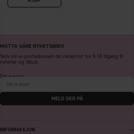
KJØP
MOTTA VÅRE NYHETSBREV
Skriv inn e-postadressen din nedenfor for å få tilgang til
nyheter og tilbud.
Din e-post
MELD DEG PÅ
INFORMASJON