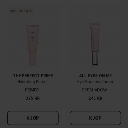
NYTT DESIGN
THE PERFECT PRIME
ALL EYES ON ME
Hydrating Primer
Eye Shadow Primer
PRIMER
EYESHADOW
375 KR
245 KR
KJØP
KJØP