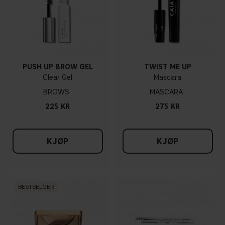
PUSH UP BROW GEL
TWIST ME UP
Clear Gel
Mascara
BROWS
MASCARA
225 KR
275 KR
KJØP
KJØP
BESTSELGER