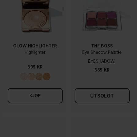
GLOW HIGHLIGHTER
THE BOSS
Highlighter
Eye Shadow Palette
EYESHADOW
395 KR
365 KR
UTSOLGT
KJØP