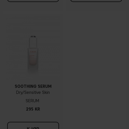
SOOTHING SERUM
Dry/Sensitive Skin
SERUM
295 KR