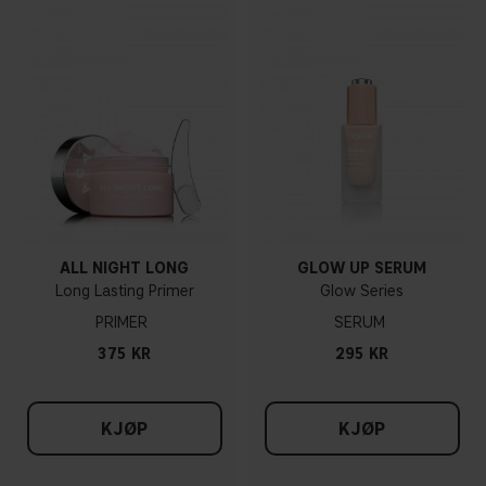
ALL NIGHT LONG
GLOW UP SERUM
Long Lasting Primer
Glow Series
PRIMER
SERUM
375 KR
295 KR
KJØP
KJØP