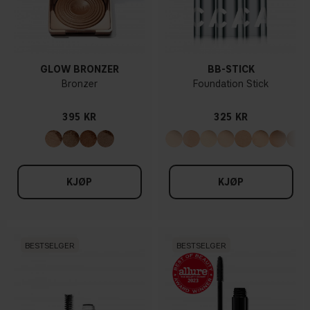
GLOW BRONZER
BB-STICK
Bronzer
Foundation Stick
395 KR
325 KR
KJØP
KJØP
BESTSELGER
BESTSELGER